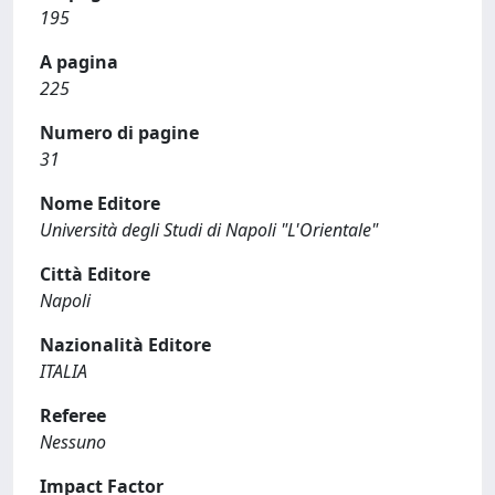
195
A pagina
225
Numero di pagine
31
Nome Editore
Università degli Studi di Napoli "L'Orientale"
Città Editore
Napoli
Nazionalità Editore
ITALIA
Referee
Nessuno
Impact Factor