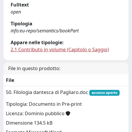
Fulltext
open
Tipologia
info:eu-repo/semantics/bookPart
Appare nelle tipologie:
2.1 Contributo in volume (Capitolo o Saggio)
File in questo prodotto:
File
50. Filologia dantesca di Pagliaro.doc
accesso aperto
Tipologia: Documento in Pre-print
Licenza: Dominio pubblico
Dimensione 134.5 kB