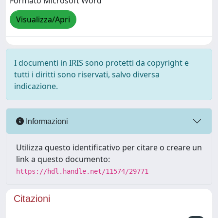
Formato Microsoft Word
Visualizza/Apri
I documenti in IRIS sono protetti da copyright e
tutti i diritti sono riservati, salvo diversa
indicazione.
Informazioni
Utilizza questo identificativo per citare o creare un
link a questo documento:
https://hdl.handle.net/11574/29771
Citazioni