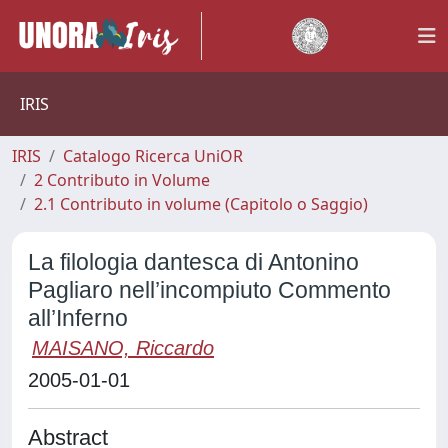
IRIS
IRIS
Catalogo Ricerca UniOR
2 Contributo in Volume
2.1 Contributo in volume (Capitolo o Saggio)
La filologia dantesca di Antonino
Pagliaro nell’incompiuto Commento
all’Inferno
MAISANO, Riccardo
2005-01-01
Abstract