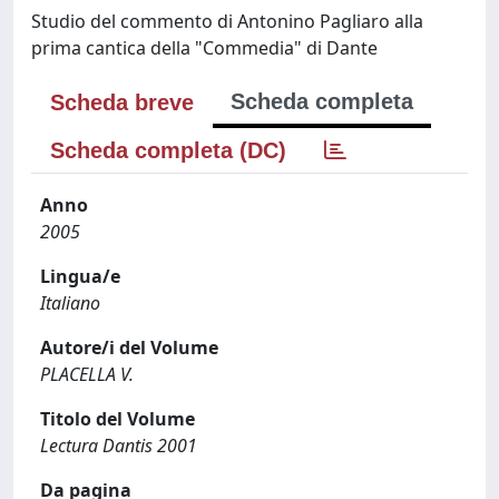
Studio del commento di Antonino Pagliaro alla
prima cantica della "Commedia" di Dante
Scheda completa
Scheda breve
Scheda completa (DC)
Anno
2005
Lingua/e
Italiano
Autore/i del Volume
PLACELLA V.
Titolo del Volume
Lectura Dantis 2001
Da pagina