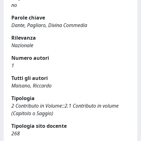
no
Parole chiave
Dante, Pagliaro, Divina Commedia
Rilevanza
Nazionale
Numero autori
1
Tutti gli autori
Maisano, Riccardo
Tipologia
2 Contributo in Volume::2.1 Contributo in volume
(Capitolo o Saggio)
Tipologia sito docente
268