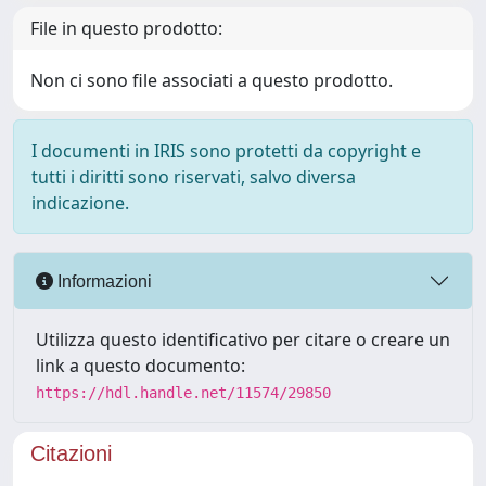
File in questo prodotto:
Non ci sono file associati a questo prodotto.
I documenti in IRIS sono protetti da copyright e
tutti i diritti sono riservati, salvo diversa
indicazione.
Informazioni
Utilizza questo identificativo per citare o creare un
link a questo documento:
https://hdl.handle.net/11574/29850
Citazioni