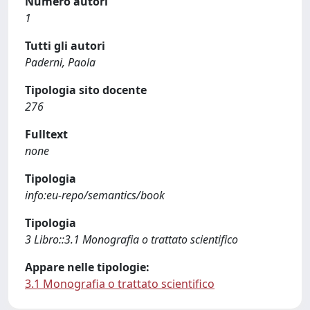
Numero autori
1
Tutti gli autori
Paderni, Paola
Tipologia sito docente
276
Fulltext
none
Tipologia
info:eu-repo/semantics/book
Tipologia
3 Libro::3.1 Monografia o trattato scientifico
Appare nelle tipologie:
3.1 Monografia o trattato scientifico