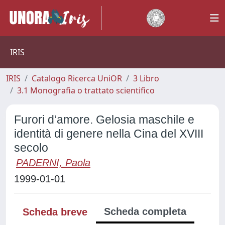
IRIS
IRIS
Catalogo Ricerca UniOR
3 Libro
3.1 Monografia o trattato scientifico
Furori d’amore. Gelosia maschile e
identità di genere nella Cina del XVIII
secolo
PADERNI, Paola
1999-01-01
Scheda completa
Scheda breve