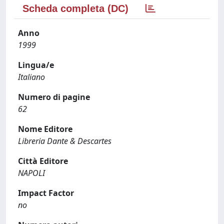
Scheda completa (DC)
Anno
1999
Lingua/e
Italiano
Numero di pagine
62
Nome Editore
Libreria Dante & Descartes
Città Editore
NAPOLI
Impact Factor
no