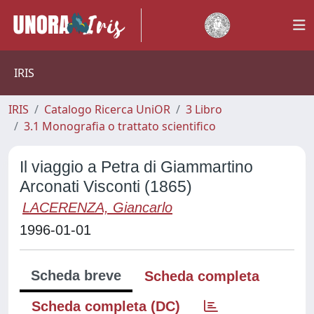
IRIS
IRIS
Catalogo Ricerca UniOR
3 Libro
3.1 Monografia o trattato scientifico
Il viaggio a Petra di Giammartino
Arconati Visconti (1865)
LACERENZA, Giancarlo
1996-01-01
Scheda breve
Scheda completa
Scheda completa (DC)