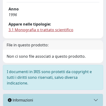
Anno
1996
Appare nelle tipologie:
3.1 Monografia o trattato scientifico
File in questo prodotto:
Non ci sono file associati a questo prodotto.
I documenti in IRIS sono protetti da copyright e
tutti i diritti sono riservati, salvo diversa
indicazione.
Informazioni