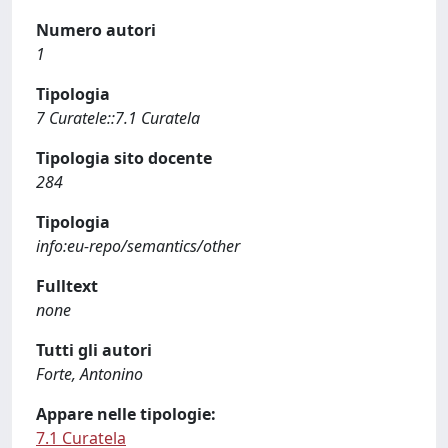
Numero autori
1
Tipologia
7 Curatele::7.1 Curatela
Tipologia sito docente
284
Tipologia
info:eu-repo/semantics/other
Fulltext
none
Tutti gli autori
Forte, Antonino
Appare nelle tipologie:
7.1 Curatela