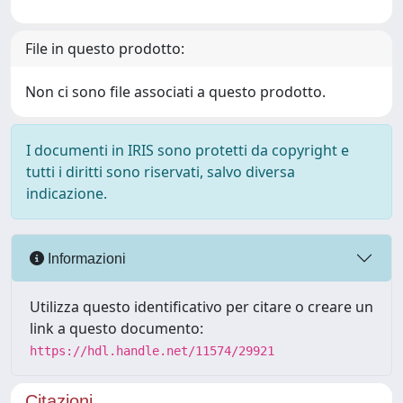
File in questo prodotto:
Non ci sono file associati a questo prodotto.
I documenti in IRIS sono protetti da copyright e
tutti i diritti sono riservati, salvo diversa
indicazione.
Informazioni
Utilizza questo identificativo per citare o creare un
link a questo documento:
https://hdl.handle.net/11574/29921
Citazioni