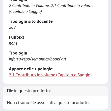
2 Contributo in Volume::2.1 Contributo in volume
(Capitolo o Saggio)
Tipologia sito docente
268
Fulltext
none
Tipologia
info:eu-repo/semantics/bookPart
Appare nelle tipologie:
2.1 Contributo in volume (Capitolo o Saggio)
File in questo prodotto:
Non ci sono file associati a questo prodotto.