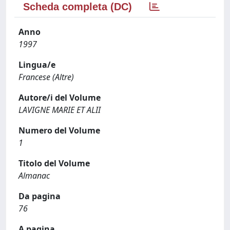
Scheda completa (DC)
Anno
1997
Lingua/e
Francese (Altre)
Autore/i del Volume
LAVIGNE MARIE ET ALII
Numero del Volume
1
Titolo del Volume
Almanac
Da pagina
76
A pagina