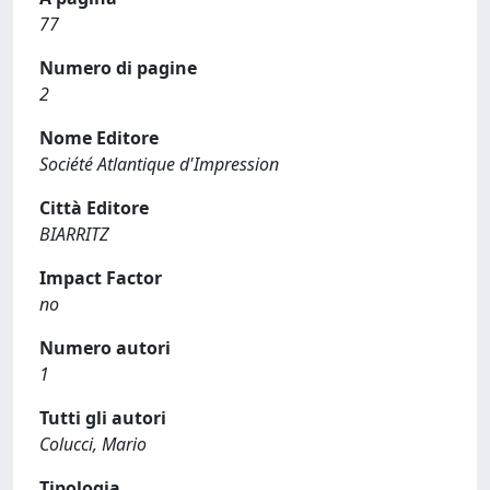
77
Numero di pagine
2
Nome Editore
Société Atlantique d'Impression
Città Editore
BIARRITZ
Impact Factor
no
Numero autori
1
Tutti gli autori
Colucci, Mario
Tipologia