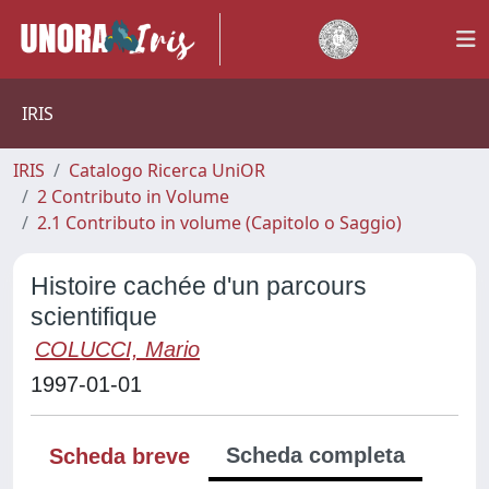
IRIS
IRIS
Catalogo Ricerca UniOR
2 Contributo in Volume
2.1 Contributo in volume (Capitolo o Saggio)
Histoire cachée d'un parcours
scientifique
COLUCCI, Mario
1997-01-01
Scheda completa
Scheda breve