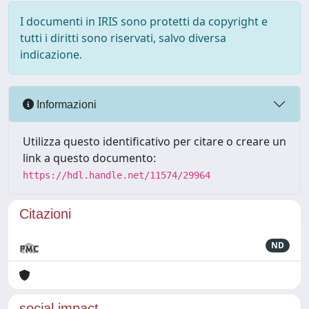
I documenti in IRIS sono protetti da copyright e
tutti i diritti sono riservati, salvo diversa
indicazione.
Informazioni
Utilizza questo identificativo per citare o creare un
link a questo documento:
https://hdl.handle.net/11574/29964
Citazioni
ND
social impact