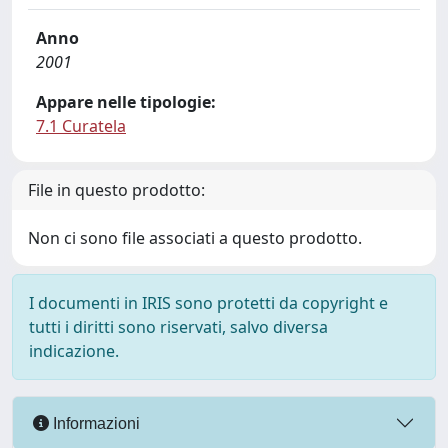
Anno
2001
Appare nelle tipologie:
7.1 Curatela
File in questo prodotto:
Non ci sono file associati a questo prodotto.
I documenti in IRIS sono protetti da copyright e
tutti i diritti sono riservati, salvo diversa
indicazione.
Informazioni