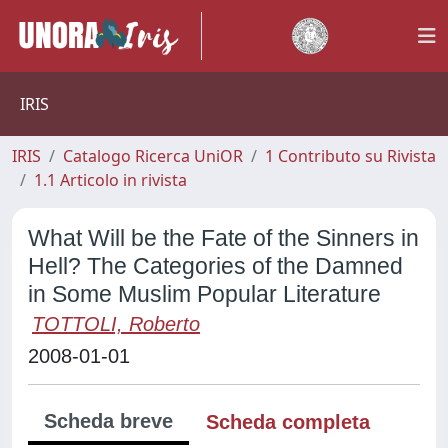
IRIS
IRIS
Catalogo Ricerca UniOR
1 Contributo su Rivista
1.1 Articolo in rivista
What Will be the Fate of the Sinners in
Hell? The Categories of the Damned
in Some Muslim Popular Literature
TOTTOLI, Roberto
2008-01-01
Scheda breve
Scheda completa