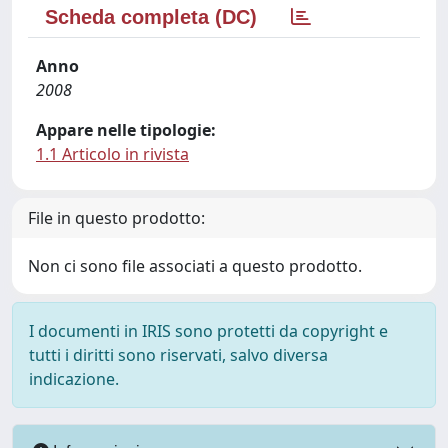
Scheda completa (DC)
Anno
2008
Appare nelle tipologie:
1.1 Articolo in rivista
File in questo prodotto:
Non ci sono file associati a questo prodotto.
I documenti in IRIS sono protetti da copyright e
tutti i diritti sono riservati, salvo diversa
indicazione.