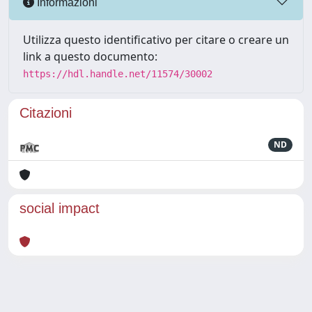
Informazioni
Utilizza questo identificativo per citare o creare un
link a questo documento:
https://hdl.handle.net/11574/30002
Citazioni
ND
social impact