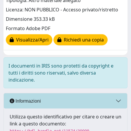
Tipologia: Altro materiale allegato
Licenza: NON PUBBLICO - Accesso privato/ristretto
Dimensione 353.33 kB
Formato Adobe PDF
Visualizza/Apri
Richiedi una copia
I documenti in IRIS sono protetti da copyright e
tutti i diritti sono riservati, salvo diversa
indicazione.
Informazioni
Utilizza questo identificativo per citare o creare un
link a questo documento: