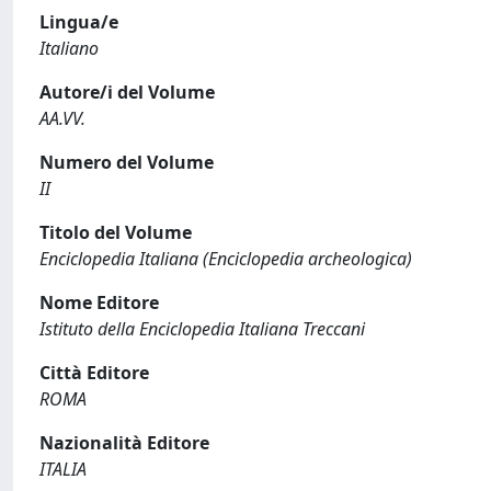
Lingua/e
Italiano
Autore/i del Volume
AA.VV.
Numero del Volume
II
Titolo del Volume
Enciclopedia Italiana (Enciclopedia archeologica)
Nome Editore
Istituto della Enciclopedia Italiana Treccani
Città Editore
ROMA
Nazionalità Editore
ITALIA