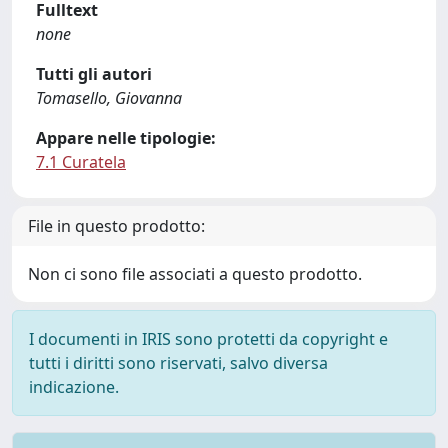
Fulltext
none
Tutti gli autori
Tomasello, Giovanna
Appare nelle tipologie:
7.1 Curatela
File in questo prodotto:
Non ci sono file associati a questo prodotto.
I documenti in IRIS sono protetti da copyright e
tutti i diritti sono riservati, salvo diversa
indicazione.