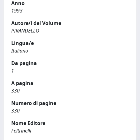
Anno
1993
Autore/i del Volume
PIRANDELLO
Lingua/e
Italiano
Da pagina
1
A pagina
330
Numero di pagine
330
Nome Editore
Feltrinelli