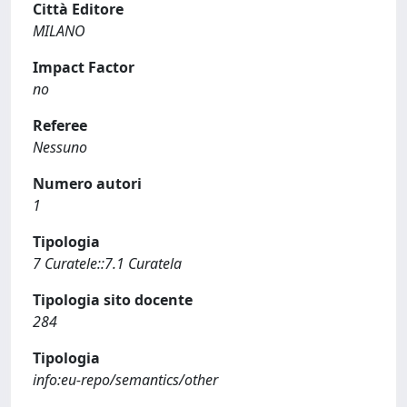
Città Editore
MILANO
Impact Factor
no
Referee
Nessuno
Numero autori
1
Tipologia
7 Curatele::7.1 Curatela
Tipologia sito docente
284
Tipologia
info:eu-repo/semantics/other