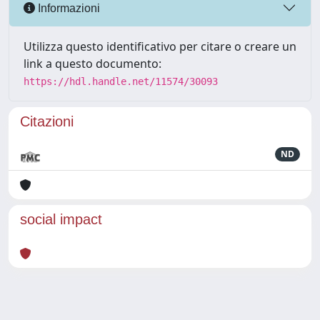
Informazioni
Utilizza questo identificativo per citare o creare un
link a questo documento:
https://hdl.handle.net/11574/30093
Citazioni
ND
social impact