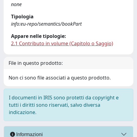
none
Tipologia
info:eu-repo/semantics/bookPart
Appare nelle tipologie:
2.1 Contributo in volume (Capitolo o Saggio)
File in questo prodotto:
Non ci sono file associati a questo prodotto.
I documenti in IRIS sono protetti da copyright e
tutti i diritti sono riservati, salvo diversa
indicazione.
Informazioni