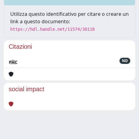
Utilizza questo identificativo per citare o creare un
link a questo documento:
https://hdl.handle.net/11574/30118
Citazioni
ND
social impact