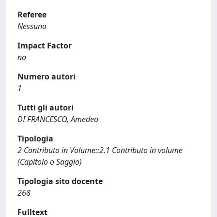
Referee
Nessuno
Impact Factor
no
Numero autori
1
Tutti gli autori
DI FRANCESCO, Amedeo
Tipologia
2 Contributo in Volume::2.1 Contributo in volume
(Capitolo o Saggio)
Tipologia sito docente
268
Fulltext