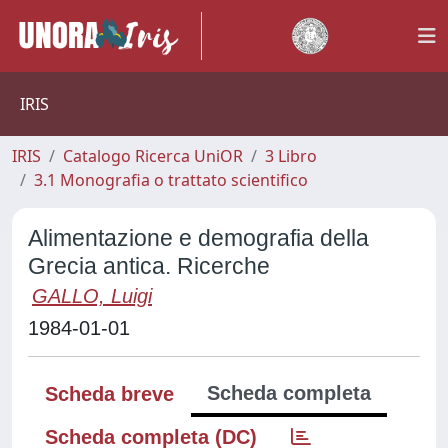
IRIS
IRIS
Catalogo Ricerca UniOR
3 Libro
3.1 Monografia o trattato scientifico
Alimentazione e demografia della
Grecia antica. Ricerche
GALLO, Luigi
1984-01-01
Scheda completa
Scheda breve
Scheda completa (DC)