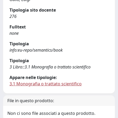
Tipologia sito docente
276
Fulltext
none
Tipologia
info:eu-repo/semantics/book
Tipologia
3 Libro::3.1 Monografia o trattato scientifico
Appare nelle tipologie:
3.1 Monografia o trattato scientifico
File in questo prodotto:
Non ci sono file associati a questo prodotto.