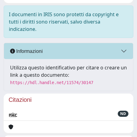
I documenti in IRIS sono protetti da copyright e
tutti i diritti sono riservati, salvo diversa
indicazione.
Informazioni
Utilizza questo identificativo per citare o creare un
link a questo documento:
https://hdl.handle.net/11574/30147
Citazioni
ND