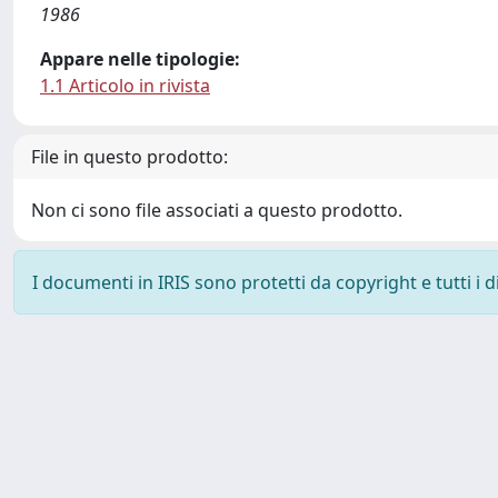
1986
Appare nelle tipologie:
1.1 Articolo in rivista
File in questo prodotto:
Non ci sono file associati a questo prodotto.
I documenti in IRIS sono protetti da copyright e tutti i di