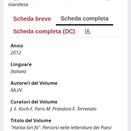
olandese
Scheda completa
Scheda breve
Scheda completa (DC)
Anno
2012
Lingua/e
Italiano
Autore/i del Volume
AA.VV.
Curatori del Volume
J. E. Koch-F. Paris-M. Prandoni-F. Terrenato
Titolo del Volume
"Harba lori fa". Percorsi nelle letterature dei Paesi