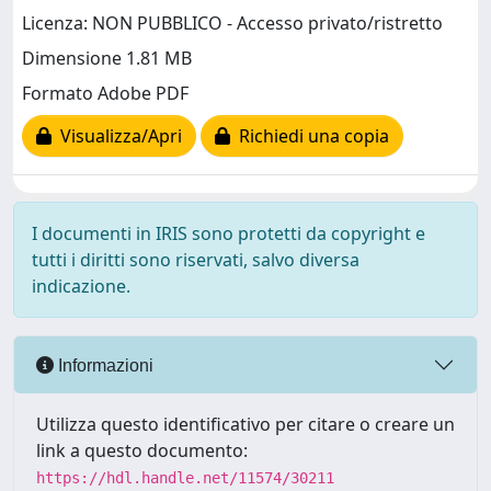
Licenza: NON PUBBLICO - Accesso privato/ristretto
Dimensione 1.81 MB
Formato Adobe PDF
Visualizza/Apri
Richiedi una copia
I documenti in IRIS sono protetti da copyright e
tutti i diritti sono riservati, salvo diversa
indicazione.
Informazioni
Utilizza questo identificativo per citare o creare un
link a questo documento:
https://hdl.handle.net/11574/30211