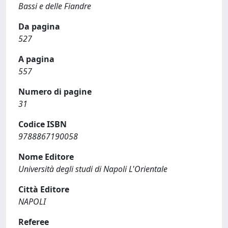
Bassi e delle Fiandre
Da pagina
527
A pagina
557
Numero di pagine
31
Codice ISBN
9788867190058
Nome Editore
Università degli studi di Napoli L'Orientale
Città Editore
NAPOLI
Referee