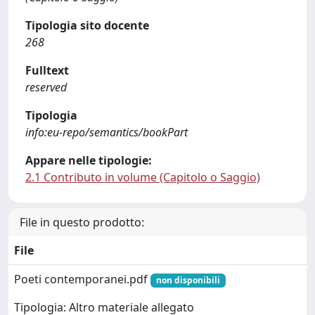
Tipologia sito docente
268
Fulltext
reserved
Tipologia
info:eu-repo/semantics/bookPart
Appare nelle tipologie:
2.1 Contributo in volume (Capitolo o Saggio)
File in questo prodotto:
File
Poeti contemporanei.pdf
non disponibili
Tipologia: Altro materiale allegato