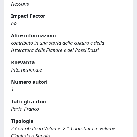
Nessuno
Impact Factor
no
Altre informazioni
contributo in una storia della cultura e della
letteratura delle Fiandre e dei Paesi Bassi
Rilevanza
Internazionale
Numero autori
1
Tutti gli autori
Paris, Franco
Tipologia
2 Contributo in Volume::2.1 Contributo in volume
(Capitolo o Saggio)