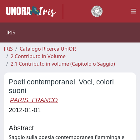
IRIS
IRIS
Catalogo Ricerca UniOR
2 Contributo in Volume
2.1 Contributo in volume (Capitolo o Saggio)
Poeti contemporanei. Voci, colori,
suoni
PARIS, FRANCO
2012-01-01
Abstract
Saggio sulla poesia contemporanea fiamminga e