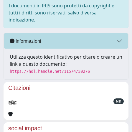
I documenti in IRIS sono protetti da copyright e
tutti i diritti sono riservati, salvo diversa
indicazione.
Informazioni
Utilizza questo identificativo per citare o creare un
link a questo documento:
https://hdl.handle.net/11574/30276
Citazioni
ND
social impact