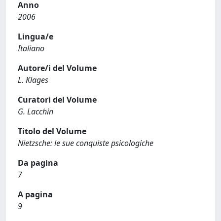
Anno
2006
Lingua/e
Italiano
Autore/i del Volume
L. Klages
Curatori del Volume
G. Lacchin
Titolo del Volume
Nietzsche: le sue conquiste psicologiche
Da pagina
7
A pagina
9