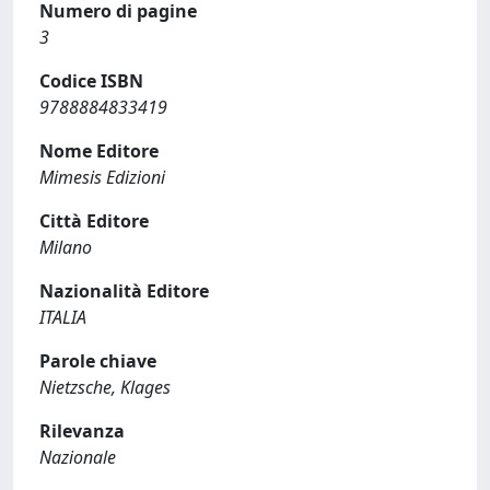
Numero di pagine
3
Codice ISBN
9788884833419
Nome Editore
Mimesis Edizioni
Città Editore
Milano
Nazionalità Editore
ITALIA
Parole chiave
Nietzsche, Klages
Rilevanza
Nazionale