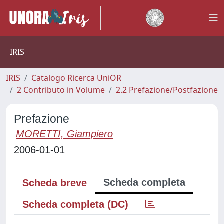
IRIS
IRIS
Catalogo Ricerca UniOR
2 Contributo in Volume
2.2 Prefazione/Postfazione
Prefazione
MORETTI, Giampiero
2006-01-01
Scheda completa
Scheda breve
Scheda completa (DC)