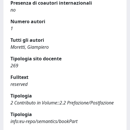
Presenza di coautori internazionali
no
Numero autori
1
Tutti gli autori
Moretti, Giampiero
Tipologia sito docente
269
Fulltext
reserved
Tipologia
2 Contributo in Volume::2.2 Prefazione/Postfazione
Tipologia
info:eu-repo/semantics/bookPart