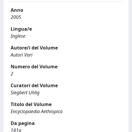
Anno
2005
Lingua/e
Inglese
Autore/i del Volume
Autori Vari
Numero del Volume
2
Curatori del Volume
Siegbert Uhlig
Titolo del Volume
Encyclopaedia Aethiopica
Da pagina
141a