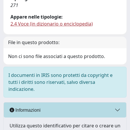
271
Appare nelle tipologie:
2.4 Voce (in dizionario o enciclopedia)
File in questo prodotto:
Non ci sono file associati a questo prodotto.
I documenti in IRIS sono protetti da copyright e
tutti i diritti sono riservati, salvo diversa
indicazione.
Informazioni
Utilizza questo identificativo per citare o creare un