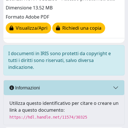
Dimensione 13.52 MB
Formato Adobe PDF
Visualizza/Apri
Richiedi una copia
I documenti in IRIS sono protetti da copyright e
tutti i diritti sono riservati, salvo diversa
indicazione.
Informazioni
Utilizza questo identificativo per citare o creare un
link a questo documento:
https://hdl.handle.net/11574/30325