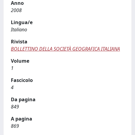
Anno
2008
Lingua/e
Italiano
Rivista
BOLLETTINO DELLA SOCIETÀ GEOGRAFICA ITALIANA
Volume
1
Fascicolo
4
Da pagina
849
A pagina
869