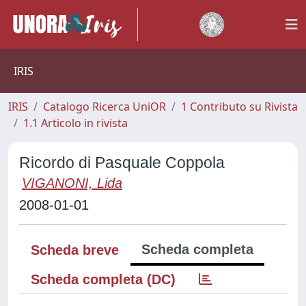
IRIS
IRIS
Catalogo Ricerca UniOR
1 Contributo su Rivista
1.1 Articolo in rivista
Ricordo di Pasquale Coppola
VIGANONI, Lida
2008-01-01
Scheda completa
Scheda breve
Scheda completa (DC)