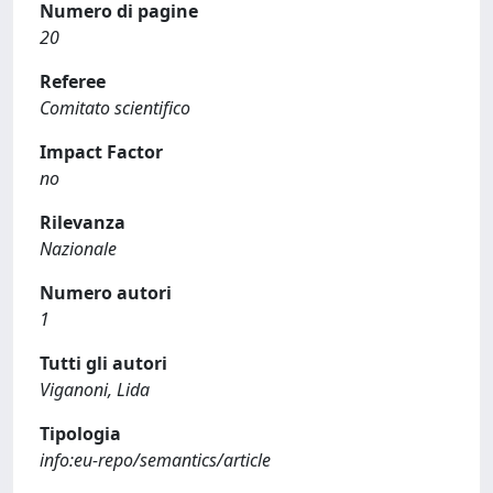
Numero di pagine
20
Referee
Comitato scientifico
Impact Factor
no
Rilevanza
Nazionale
Numero autori
1
Tutti gli autori
Viganoni, Lida
Tipologia
info:eu-repo/semantics/article