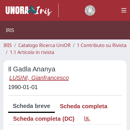
IRIS
IRIS
Catalogo Ricerca UniOR
1 Contributo su Rivista
1.1 Articolo in rivista
Il Gadla Ananya
LUSINI, Gianfrancesco
1990-01-01
Scheda breve
Scheda completa
Scheda completa (DC)