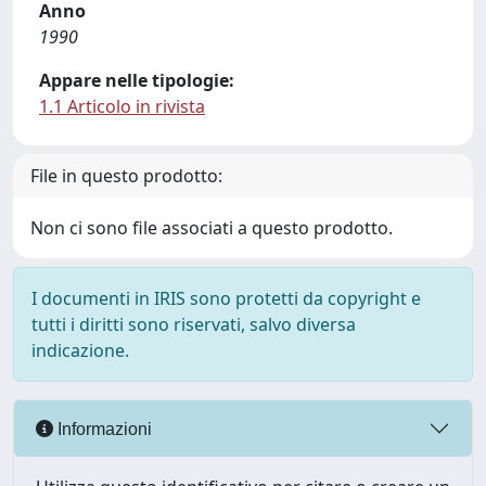
Anno
1990
Appare nelle tipologie:
1.1 Articolo in rivista
File in questo prodotto:
Non ci sono file associati a questo prodotto.
I documenti in IRIS sono protetti da copyright e
tutti i diritti sono riservati, salvo diversa
indicazione.
Informazioni