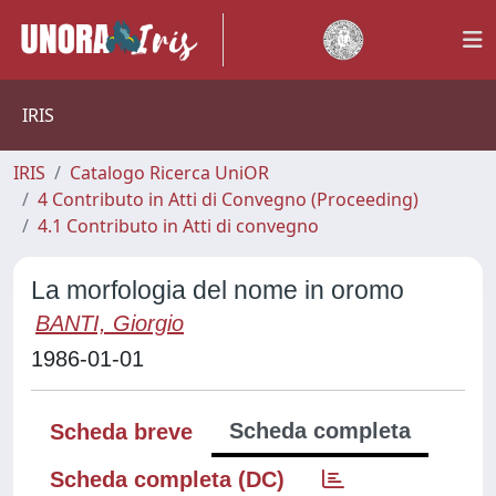
IRIS
IRIS
Catalogo Ricerca UniOR
4 Contributo in Atti di Convegno (Proceeding)
4.1 Contributo in Atti di convegno
La morfologia del nome in oromo
BANTI, Giorgio
1986-01-01
Scheda completa
Scheda breve
Scheda completa (DC)