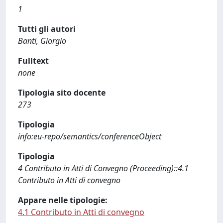
1
Tutti gli autori
Banti, Giorgio
Fulltext
none
Tipologia sito docente
273
Tipologia
info:eu-repo/semantics/conferenceObject
Tipologia
4 Contributo in Atti di Convegno (Proceeding)::4.1
Contributo in Atti di convegno
Appare nelle tipologie:
4.1 Contributo in Atti di convegno