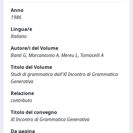
Anno
1986
Lingua/e
Italiano
Autore/i del Volume
Banti G, Marcantonio A, Mereu L, Tomaselli A
Titolo del Volume
Studi di grammatica dall'XI Incontro di Grammatica
Generativa
Relazione
contributo
Titolo del convegno
XI Incontro di Grammatica Generativa
Da pagina