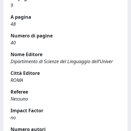
9
A pagina
48
Numero di pagine
40
Nome Editore
Dipartimento di Scienze del Linguaggio dell’Univer
Città Editore
ROMA
Referee
Nessuno
Impact Factor
no
Numero autori