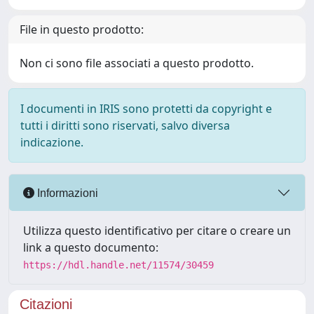
File in questo prodotto:
Non ci sono file associati a questo prodotto.
I documenti in IRIS sono protetti da copyright e
tutti i diritti sono riservati, salvo diversa
indicazione.
Informazioni
Utilizza questo identificativo per citare o creare un
link a questo documento:
https://hdl.handle.net/11574/30459
Citazioni