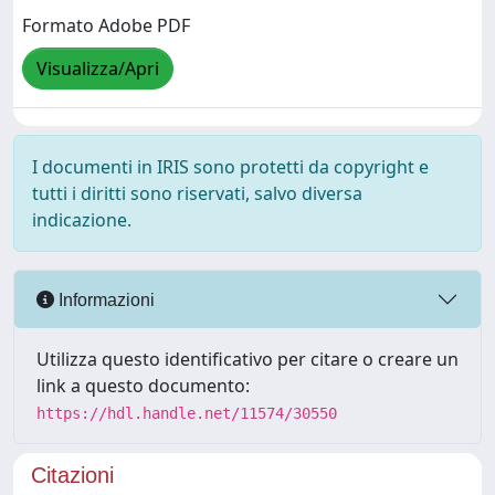
Formato Adobe PDF
Visualizza/Apri
I documenti in IRIS sono protetti da copyright e
tutti i diritti sono riservati, salvo diversa
indicazione.
Informazioni
Utilizza questo identificativo per citare o creare un
link a questo documento:
https://hdl.handle.net/11574/30550
Citazioni