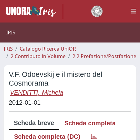
IRIS
IRIS
Catalogo Ricerca UniOR
2 Contributo in Volume
2.2 Prefazione/Postfazione
V.F. Odoevskij e il mistero del
Cosmorama
VENDITTI, Michela
2012-01-01
Scheda breve
Scheda completa
Scheda completa (DC)