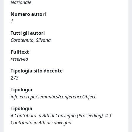
Nazionale
Numero autori
1
Tutti gli autori
Carotenuto, Silvana
Fulltext
reserved
Tipologia sito docente
273
Tipologia
info:eu-repo/semantics/conferenceObject
Tipologia
4 Contributo in Atti di Convegno (Proceeding)::4.1
Contributo in Atti di convegno