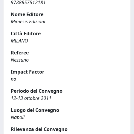
9788857512181
Nome Editore
Mimesis Edizioni
Città Editore
MILANO
Referee
Nessuno
Impact Factor
no
Periodo del Convegno
12-13 ottobre 2011
Luogo del Convegno
Napoli
Rilevanza del Convegno