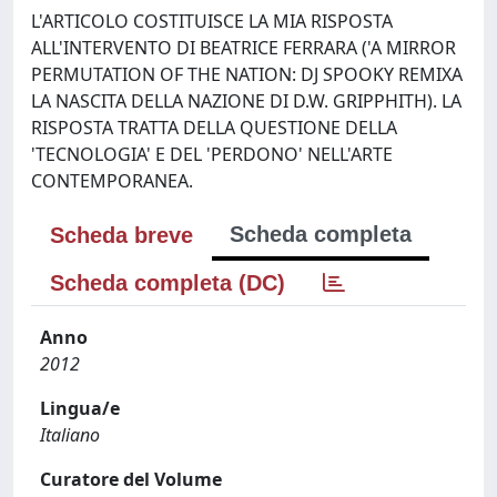
L'ARTICOLO COSTITUISCE LA MIA RISPOSTA
ALL'INTERVENTO DI BEATRICE FERRARA ('A MIRROR
PERMUTATION OF THE NATION: DJ SPOOKY REMIXA
LA NASCITA DELLA NAZIONE DI D.W. GRIPPHITH). LA
RISPOSTA TRATTA DELLA QUESTIONE DELLA
'TECNOLOGIA' E DEL 'PERDONO' NELL'ARTE
CONTEMPORANEA.
Scheda completa
Scheda breve
Scheda completa (DC)
Anno
2012
Lingua/e
Italiano
Curatore del Volume