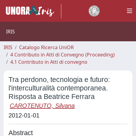
IRIS
IRIS
Catalogo Ricerca UniOR
4 Contributo in Atti di Convegno (Proceeding)
4.1 Contributo in Atti di convegno
Tra perdono, tecnologia e futuro:
l'interculturalità contemporanea.
Risposta a Beatrice Ferrara
CAROTENUTO, Silvana
2012-01-01
Abstract