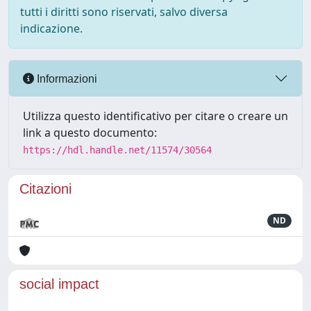
tutti i diritti sono riservati, salvo diversa
indicazione.
Informazioni
Utilizza questo identificativo per citare o creare un
link a questo documento:
https://hdl.handle.net/11574/30564
Citazioni
ND
social impact