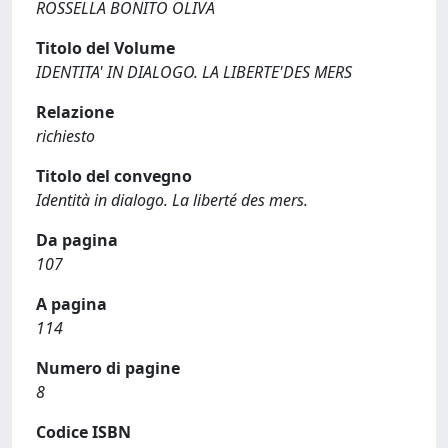
ROSSELLA BONITO OLIVA
Titolo del Volume
IDENTITA' IN DIALOGO. LA LIBERTE'DES MERS
Relazione
richiesto
Titolo del convegno
Identità in dialogo. La liberté des mers.
Da pagina
107
A pagina
114
Numero di pagine
8
Codice ISBN