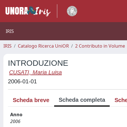
IRIS
IRIS
Catalogo Ricerca UniOR
2 Contributo in Volume
INTRODUZIONE
CUSATI, Maria Luisa
2006-01-01
Scheda completa
Scheda breve
Sche
Anno
2006