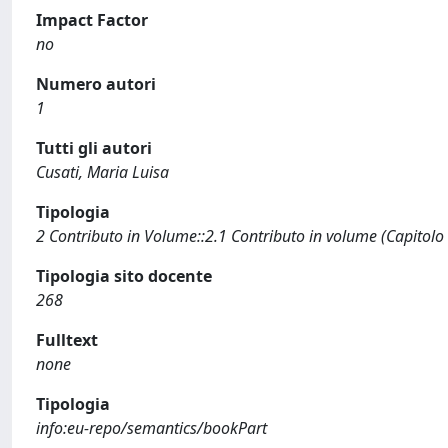
Impact Factor
no
Numero autori
1
Tutti gli autori
Cusati, Maria Luisa
Tipologia
2 Contributo in Volume::2.1 Contributo in volume (Capitolo
Tipologia sito docente
268
Fulltext
none
Tipologia
info:eu-repo/semantics/bookPart