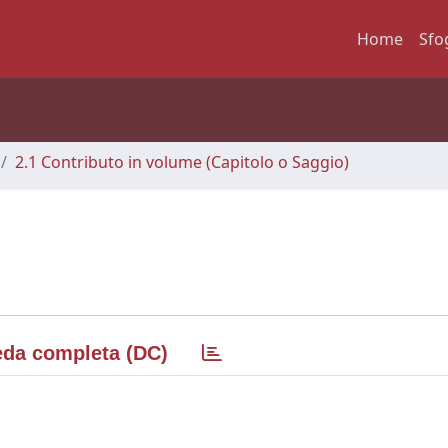
Home
Sfo
2.1 Contributo in volume (Capitolo o Saggio)
da completa (DC)