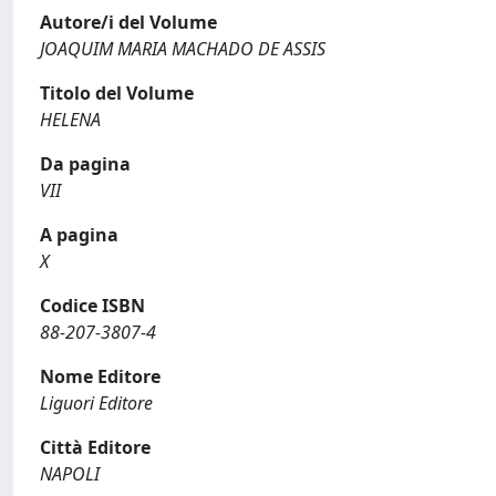
Autore/i del Volume
JOAQUIM MARIA MACHADO DE ASSIS
Titolo del Volume
HELENA
Da pagina
VII
A pagina
X
Codice ISBN
88-207-3807-4
Nome Editore
Liguori Editore
Città Editore
NAPOLI