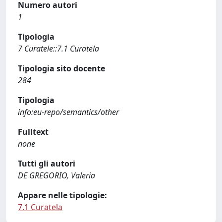
Numero autori
1
Tipologia
7 Curatele::7.1 Curatela
Tipologia sito docente
284
Tipologia
info:eu-repo/semantics/other
Fulltext
none
Tutti gli autori
DE GREGORIO, Valeria
Appare nelle tipologie:
7.1 Curatela