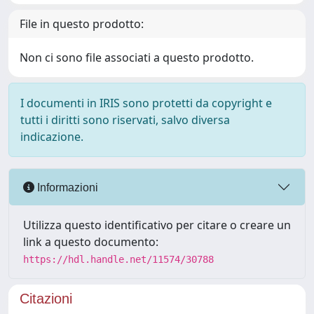
File in questo prodotto:
Non ci sono file associati a questo prodotto.
I documenti in IRIS sono protetti da copyright e
tutti i diritti sono riservati, salvo diversa
indicazione.
Informazioni
Utilizza questo identificativo per citare o creare un
link a questo documento:
https://hdl.handle.net/11574/30788
Citazioni