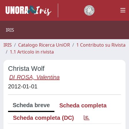
IRIS
IRIS
Catalogo Ricerca UniOR
1 Contributo su Rivista
1.1 Articolo in rivista
Christa Wolf
DI ROSA, Valentina
2012-01-01
Scheda breve
Scheda completa
Scheda completa (DC)