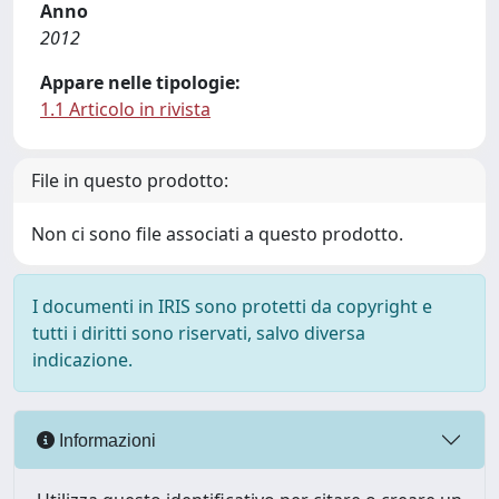
Anno
2012
Appare nelle tipologie:
1.1 Articolo in rivista
File in questo prodotto:
Non ci sono file associati a questo prodotto.
I documenti in IRIS sono protetti da copyright e
tutti i diritti sono riservati, salvo diversa
indicazione.
Informazioni