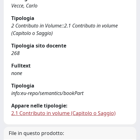
Vecce, Carlo
Tipologia
2 Contributo in Volume::2.1 Contributo in volume
(Capitolo o Saggio)
Tipologia sito docente
268
Fulltext
none
Tipologia
info:eu-repo/semantics/bookPart
Appare nelle tipologie:
2.1 Contributo in volume (Capitolo o Saggio)
File in questo prodotto: