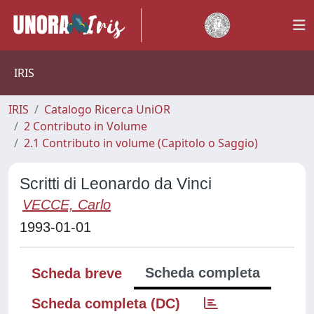
IRIS
IRIS
Catalogo Ricerca UniOR
2 Contributo in Volume
2.1 Contributo in volume (Capitolo o Saggio)
Scritti di Leonardo da Vinci
VECCE, Carlo
1993-01-01
Scheda completa
Scheda breve
Scheda completa (DC)