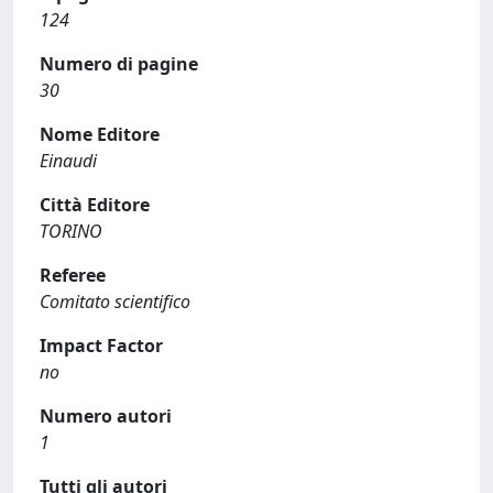
124
Numero di pagine
30
Nome Editore
Einaudi
Città Editore
TORINO
Referee
Comitato scientifico
Impact Factor
no
Numero autori
1
Tutti gli autori