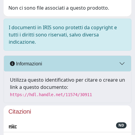
Non ci sono file associati a questo prodotto.
I documenti in IRIS sono protetti da copyright e
tutti i diritti sono riservati, salvo diversa
indicazione.
Informazioni
Utilizza questo identificativo per citare o creare un
link a questo documento:
https://hdl.handle.net/11574/30911
Citazioni
ND