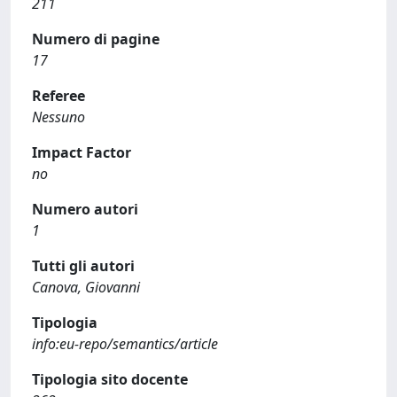
211
Numero di pagine
17
Referee
Nessuno
Impact Factor
no
Numero autori
1
Tutti gli autori
Canova, Giovanni
Tipologia
info:eu-repo/semantics/article
Tipologia sito docente