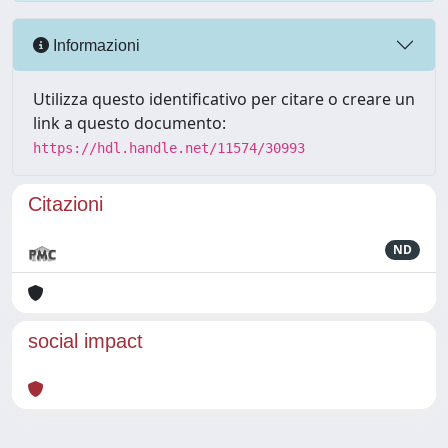
Informazioni
Utilizza questo identificativo per citare o creare un
link a questo documento:
https://hdl.handle.net/11574/30993
Citazioni
ND
social impact