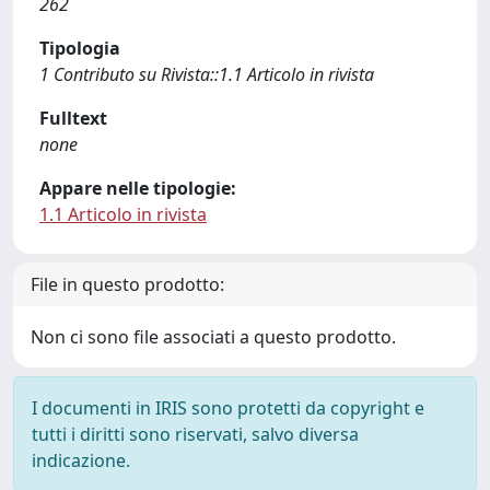
262
Tipologia
1 Contributo su Rivista::1.1 Articolo in rivista
Fulltext
none
Appare nelle tipologie:
1.1 Articolo in rivista
File in questo prodotto:
Non ci sono file associati a questo prodotto.
I documenti in IRIS sono protetti da copyright e
tutti i diritti sono riservati, salvo diversa
indicazione.