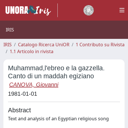
IRIS
IRIS
Catalogo Ricerca UniOR
1 Contributo su Rivista
1.1 Articolo in rivista
Muhammad,l'ebreo e la gazzella.
Canto di un maddah egiziano
CANOVA, Giovanni
1981-01-01
Abstract
Text and analysis of an Egyptian religious song