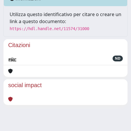
Utilizza questo identificativo per citare o creare un
link a questo documento:
https://hdl.handle.net/11574/31000
Citazioni
ND
social impact