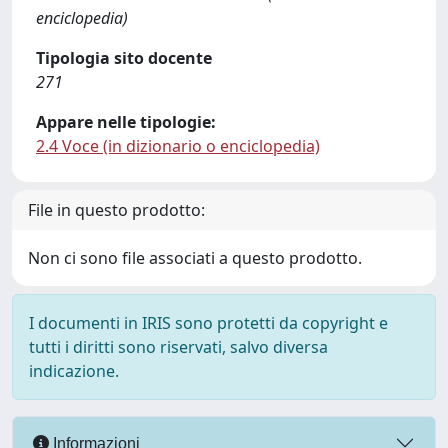
enciclopedia)
Tipologia sito docente
271
Appare nelle tipologie:
2.4 Voce (in dizionario o enciclopedia)
File in questo prodotto:
Non ci sono file associati a questo prodotto.
I documenti in IRIS sono protetti da copyright e
tutti i diritti sono riservati, salvo diversa
indicazione.
Informazioni