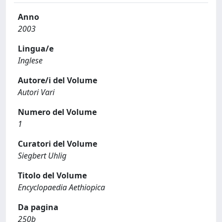
Anno
2003
Lingua/e
Inglese
Autore/i del Volume
Autori Vari
Numero del Volume
1
Curatori del Volume
Siegbert Uhlig
Titolo del Volume
Encyclopaedia Aethiopica
Da pagina
250b