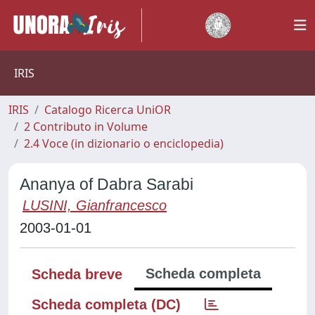
IRIS
IRIS
Catalogo Ricerca UniOR
2 Contributo in Volume
2.4 Voce (in dizionario o enciclopedia)
Ananya of Dabra Sarabi
LUSINI, Gianfrancesco
2003-01-01
Scheda completa
Scheda breve
Scheda completa (DC)