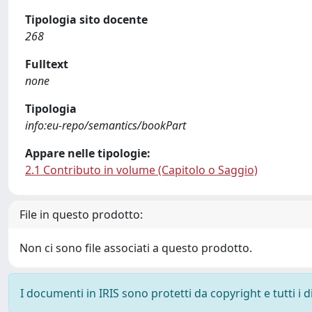
Tipologia sito docente
268
Fulltext
none
Tipologia
info:eu-repo/semantics/bookPart
Appare nelle tipologie:
2.1 Contributo in volume (Capitolo o Saggio)
File in questo prodotto:
Non ci sono file associati a questo prodotto.
I documenti in IRIS sono protetti da copyright e tutti i di