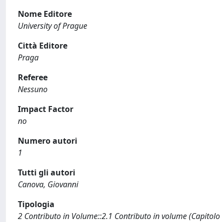
Nome Editore
University of Prague
Città Editore
Praga
Referee
Nessuno
Impact Factor
no
Numero autori
1
Tutti gli autori
Canova, Giovanni
Tipologia
2 Contributo in Volume::2.1 Contributo in volume (Capitolo