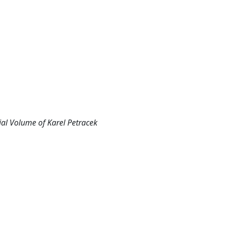
al Volume of Karel Petracek