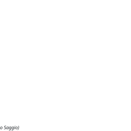
 o Saggio)