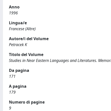
Anno
1996
Lingua/e
Francese (Altre)
Autore/i del Volume
Petracek K
Titolo del Volume
Studies in Near Eastern Languages and Literatures. Memori
Da pagina
171
A pagina
179
Numero di pagine
9