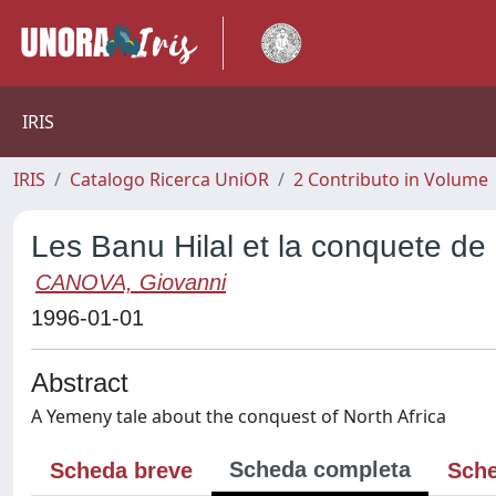
IRIS
IRIS
Catalogo Ricerca UniOR
2 Contributo in Volume
Les Banu Hilal et la conquete de
CANOVA, Giovanni
1996-01-01
Abstract
A Yemeny tale about the conquest of North Africa
Scheda completa
Scheda breve
Sche