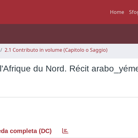
Home
Sfo
2.1 Contributo in volume (Capitolo o Saggio)
 l'Afrique du Nord. Récit arabo_yém
da completa (DC)