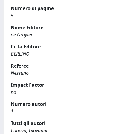
Numero di pagine
5
Nome Editore
de Gruyter
Città Editore
BERLINO
Referee
Nessuno
Impact Factor
no
Numero autori
1
Tutti gli autori
Canova, Giovanni