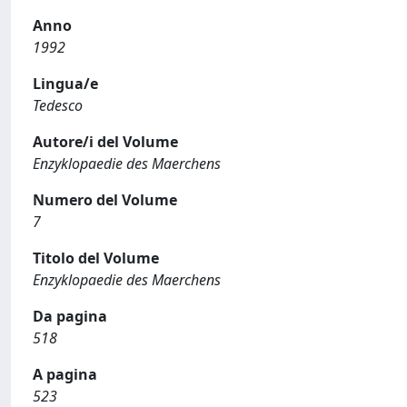
Anno
1992
Lingua/e
Tedesco
Autore/i del Volume
Enzyklopaedie des Maerchens
Numero del Volume
7
Titolo del Volume
Enzyklopaedie des Maerchens
Da pagina
518
A pagina
523