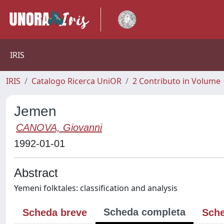
IRIS
IRIS
Catalogo Ricerca UniOR
2 Contributo in Volume
Jemen
CANOVA, Giovanni
1992-01-01
Abstract
Yemeni folktales: classification and analysis
Scheda completa
Scheda breve
Sche