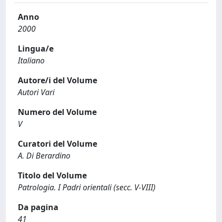
Anno
2000
Lingua/e
Italiano
Autore/i del Volume
Autori Vari
Numero del Volume
V
Curatori del Volume
A. Di Berardino
Titolo del Volume
Patrologia. I Padri orientali (secc. V-VIII)
Da pagina
41