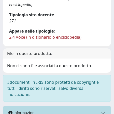
enciclopedia)
Tipologia sito docente
271
Appare nelle tipologie:
2.4 Voce (in dizionario o enciclopedia)
File in questo prodotto:
Non ci sono file associati a questo prodotto.
I documenti in IRIS sono protetti da copyright e
tutti i diritti sono riservati, salvo diversa
indicazione.
Informazioni