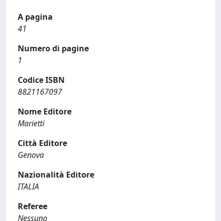
A pagina
41
Numero di pagine
1
Codice ISBN
8821167097
Nome Editore
Marietti
Città Editore
Genova
Nazionalità Editore
ITALIA
Referee
Nessuno