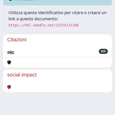
Utilizza questo identificativo per citare o creare un
link a questo documento:
https://hdl.handle.net/11574/31108
Citazioni
ND
social impact