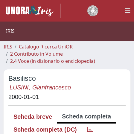
IRIS
IRIS
Catalogo Ricerca UniOR
2 Contributo in Volume
2.4 Voce (in dizionario o enciclopedia)
Basilisco
LUSINI, Gianfrancesco
2000-01-01
Scheda completa
Scheda breve
Scheda completa (DC)