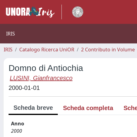
IRIS
IRIS
Catalogo Ricerca UniOR
2 Contributo in Volume
Domno di Antiochia
LUSINI, Gianfrancesco
2000-01-01
Scheda breve
Scheda completa
Sche
Anno
2000