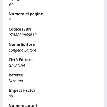
94
Numero di pagine
4
Codice ISBN
9788880869610
Nome Editore
Congedo Editore
Città Editore
GALATINA
Referee
Nessuno
Impact Factor
no
Numero autori