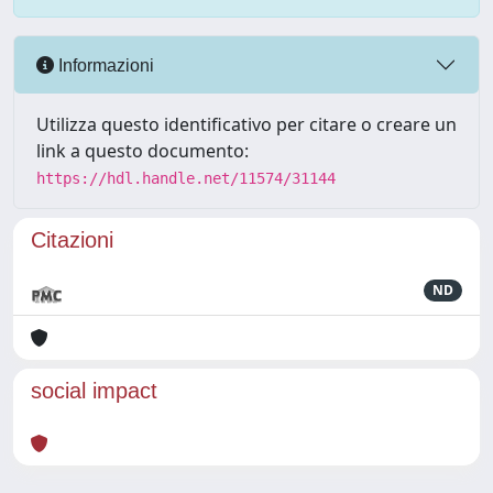
Informazioni
Utilizza questo identificativo per citare o creare un
link a questo documento:
https://hdl.handle.net/11574/31144
Citazioni
ND
social impact