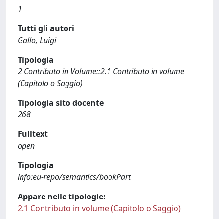
1
Tutti gli autori
Gallo, Luigi
Tipologia
2 Contributo in Volume::2.1 Contributo in volume
(Capitolo o Saggio)
Tipologia sito docente
268
Fulltext
open
Tipologia
info:eu-repo/semantics/bookPart
Appare nelle tipologie:
2.1 Contributo in volume (Capitolo o Saggio)