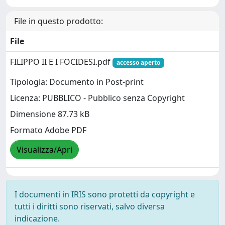
File in questo prodotto:
File
FILIPPO II E I FOCIDESI.pdf
accesso aperto
Tipologia: Documento in Post-print
Licenza: PUBBLICO - Pubblico senza Copyright
Dimensione 87.73 kB
Formato Adobe PDF
Visualizza/Apri
I documenti in IRIS sono protetti da copyright e
tutti i diritti sono riservati, salvo diversa
indicazione.