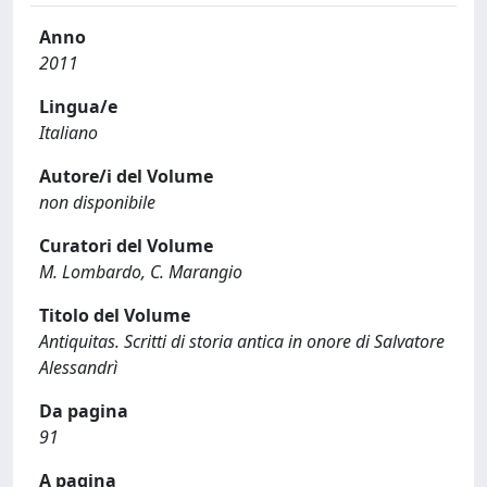
Anno
2011
Lingua/e
Italiano
Autore/i del Volume
non disponibile
Curatori del Volume
M. Lombardo, C. Marangio
Titolo del Volume
Antiquitas. Scritti di storia antica in onore di Salvatore
Alessandrì
Da pagina
91
A pagina