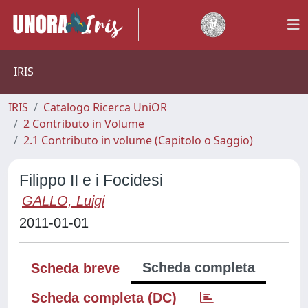
IRIS
IRIS
Catalogo Ricerca UniOR
2 Contributo in Volume
2.1 Contributo in volume (Capitolo o Saggio)
Filippo II e i Focidesi
GALLO, Luigi
2011-01-01
Scheda completa
Scheda breve
Scheda completa (DC)