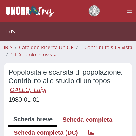
IRIS
IRIS
Catalogo Ricerca UniOR
1 Contributo su Rivista
1.1 Articolo in rivista
Popolosità e scarsità di popolazione.
Contributo allo studio di un topos
GALLO, Luigi
1980-01-01
Scheda breve
Scheda completa
Scheda completa (DC)