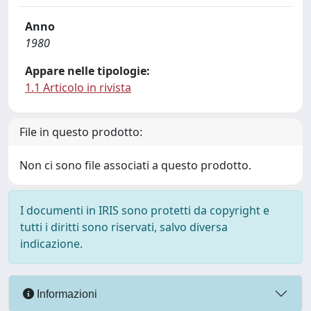
Anno
1980
Appare nelle tipologie:
1.1 Articolo in rivista
File in questo prodotto:
Non ci sono file associati a questo prodotto.
I documenti in IRIS sono protetti da copyright e
tutti i diritti sono riservati, salvo diversa
indicazione.
Informazioni