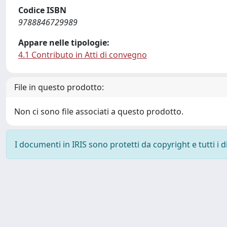
Codice ISBN
9788846729989
Appare nelle tipologie:
4.1 Contributo in Atti di convegno
File in questo prodotto:
Non ci sono file associati a questo prodotto.
I documenti in IRIS sono protetti da copyright e tutti i di