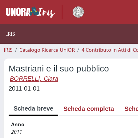
IRIS
IRIS
Catalogo Ricerca UniOR
4 Contributo in Atti di
Mastriani e il suo pubblico
BORRELLI, Clara
2011-01-01
Scheda breve
Scheda completa
Sche
Anno
2011