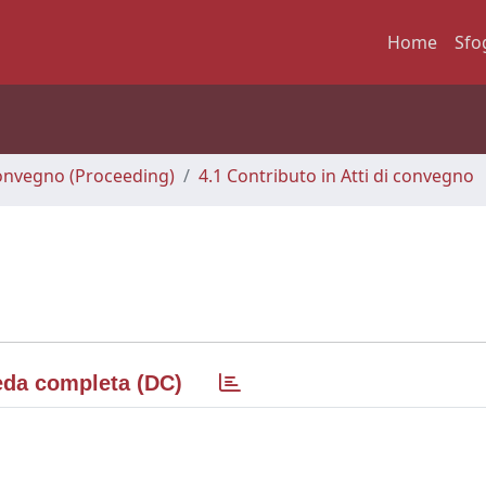
Home
Sfo
 Convegno (Proceeding)
4.1 Contributo in Atti di convegno
da completa (DC)