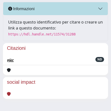
Informazioni
Utilizza questo identificativo per citare o creare un
link a questo documento:
https://hdl.handle.net/11574/31288
Citazioni
ND
social impact