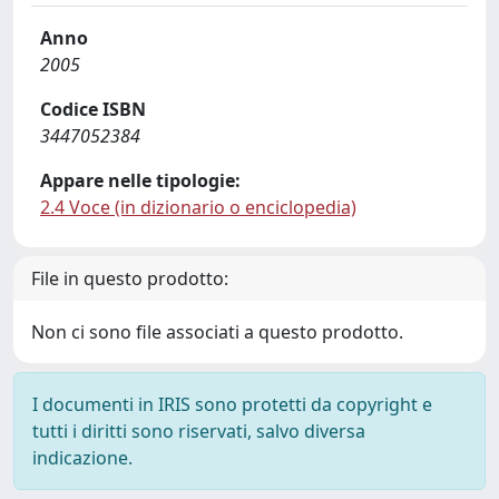
Anno
2005
Codice ISBN
3447052384
Appare nelle tipologie:
2.4 Voce (in dizionario o enciclopedia)
File in questo prodotto:
Non ci sono file associati a questo prodotto.
I documenti in IRIS sono protetti da copyright e
tutti i diritti sono riservati, salvo diversa
indicazione.