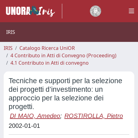
IRIS
IRIS
Catalogo Ricerca UniOR
4 Contributo in Atti di Convegno (Proceeding)
4.1 Contributo in Atti di convegno
Tecniche e supporti per la selezione
dei progetti d’investimento: un
approccio per la selezione dei
progetti.
DI MAIO, Amedeo
;
ROSTIROLLA, Pietro
2002-01-01