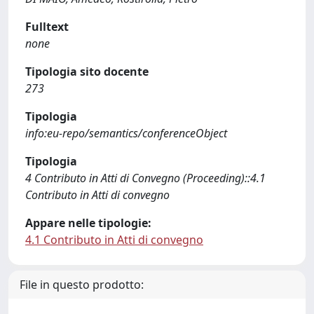
Fulltext
none
Tipologia sito docente
273
Tipologia
info:eu-repo/semantics/conferenceObject
Tipologia
4 Contributo in Atti di Convegno (Proceeding)::4.1
Contributo in Atti di convegno
Appare nelle tipologie:
4.1 Contributo in Atti di convegno
File in questo prodotto: