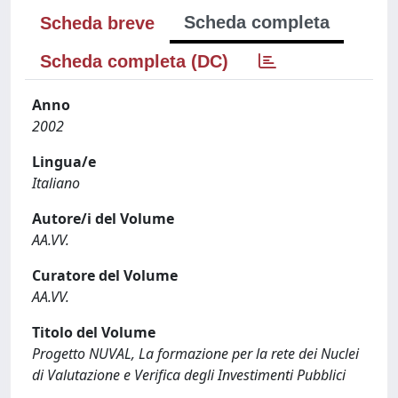
Scheda completa
Scheda breve
Scheda completa (DC)
Anno
2002
Lingua/e
Italiano
Autore/i del Volume
AA.VV.
Curatore del Volume
AA.VV.
Titolo del Volume
Progetto NUVAL, La formazione per la rete dei Nuclei
di Valutazione e Verifica degli Investimenti Pubblici