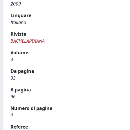
2009
Lingua/e
Italiano
Rivista
BACHELARDIANA
Volume
4
Da pagina
93
A pagina
96
Numero di pagine
4
Referee