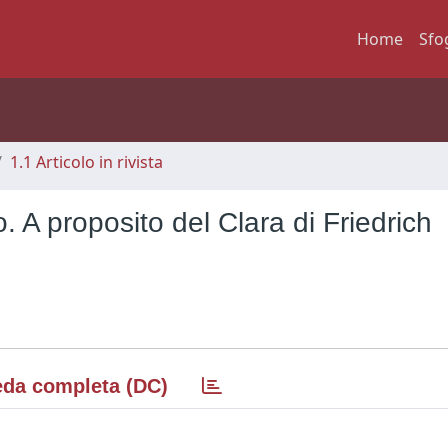
Home
Sfo
1.1 Articolo in rivista
. A proposito del Clara di Friedrich
da completa (DC)