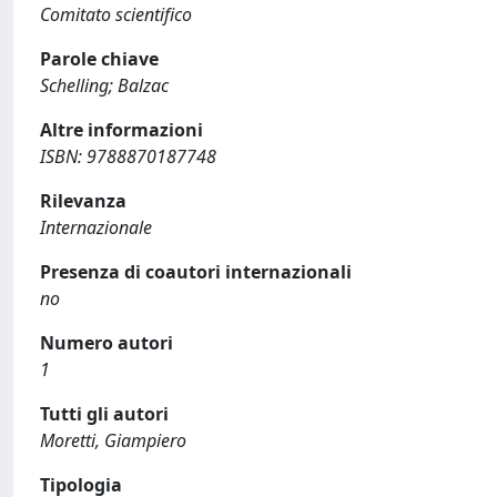
Comitato scientifico
Parole chiave
Schelling; Balzac
Altre informazioni
ISBN: 9788870187748
Rilevanza
Internazionale
Presenza di coautori internazionali
no
Numero autori
1
Tutti gli autori
Moretti, Giampiero
Tipologia