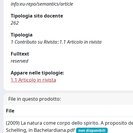
info:eu-repo/semantics/article
Tipologia sito docente
262
Tipologia
1 Contributo su Rivista::1.1 Articolo in rivista
Fulltext
reserved
Appare nelle tipologie:
1.1 Articolo in rivista
File in questo prodotto:
File
(2009) La natura come corpo dello spirito. A proposito del
Schelling, in Bachelardiana.pdf
non disponibili