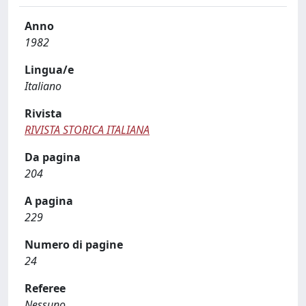
Anno
1982
Lingua/e
Italiano
Rivista
RIVISTA STORICA ITALIANA
Da pagina
204
A pagina
229
Numero di pagine
24
Referee
Nessuno