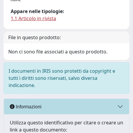
Appare nelle tipologie:
1.1 Articolo in rivista
File in questo prodotto:
Non ci sono file associati a questo prodotto.
I documenti in IRIS sono protetti da copyright e
tutti i diritti sono riservati, salvo diversa
indicazione.
Informazioni
Utilizza questo identificativo per citare o creare un
link a questo documento: