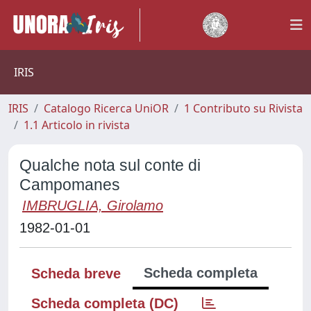
IRIS
IRIS
Catalogo Ricerca UniOR
1 Contributo su Rivista
1.1 Articolo in rivista
Qualche nota sul conte di
Campomanes
IMBRUGLIA, Girolamo
1982-01-01
Scheda completa
Scheda breve
Scheda completa (DC)