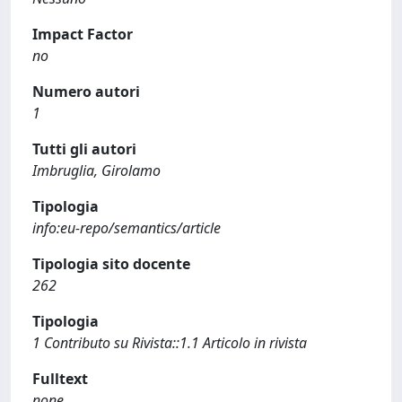
Impact Factor
no
Numero autori
1
Tutti gli autori
Imbruglia, Girolamo
Tipologia
info:eu-repo/semantics/article
Tipologia sito docente
262
Tipologia
1 Contributo su Rivista::1.1 Articolo in rivista
Fulltext
none