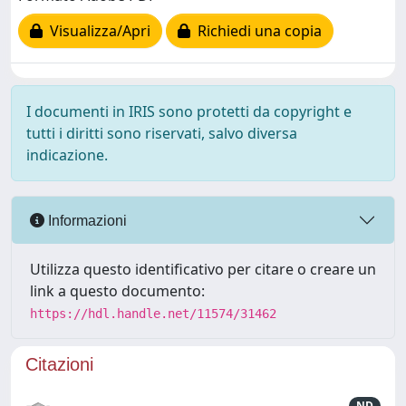
Visualizza/Apri
Richiedi una copia
I documenti in IRIS sono protetti da copyright e
tutti i diritti sono riservati, salvo diversa
indicazione.
Informazioni
Utilizza questo identificativo per citare o creare un
link a questo documento:
https://hdl.handle.net/11574/31462
Citazioni
ND