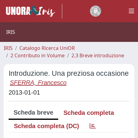
IRIS
IRIS
Catalogo Ricerca UniOR
2 Contributo in Volume
2.3 Breve introduzione
Introduzione. Una preziosa occasione
SFERRA, Francesco
2013-01-01
Scheda breve
Scheda completa
Scheda completa (DC)