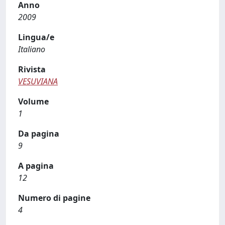
Anno
2009
Lingua/e
Italiano
Rivista
VESUVIANA
Volume
1
Da pagina
9
A pagina
12
Numero di pagine
4