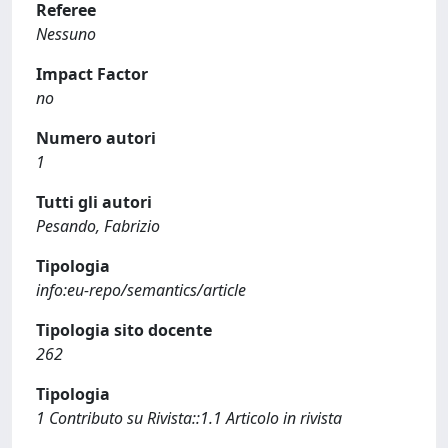
Referee
Nessuno
Impact Factor
no
Numero autori
1
Tutti gli autori
Pesando, Fabrizio
Tipologia
info:eu-repo/semantics/article
Tipologia sito docente
262
Tipologia
1 Contributo su Rivista::1.1 Articolo in rivista