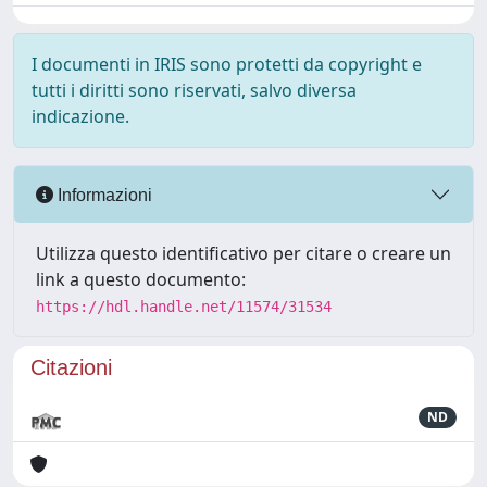
I documenti in IRIS sono protetti da copyright e
tutti i diritti sono riservati, salvo diversa
indicazione.
Informazioni
Utilizza questo identificativo per citare o creare un
link a questo documento:
https://hdl.handle.net/11574/31534
Citazioni
ND