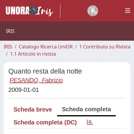
IRIS
IRIS
Catalogo Ricerca UniOR
1 Contributo su Rivista
1.1 Articolo in rivista
Quanto resta della notte
PESANDO, Fabrizio
2009-01-01
Scheda completa
Scheda breve
Scheda completa (DC)