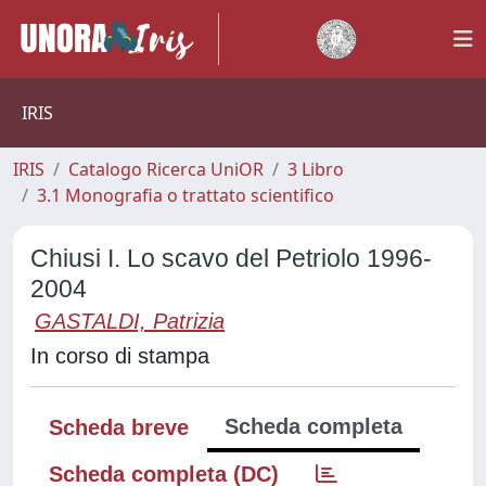
IRIS
IRIS
Catalogo Ricerca UniOR
3 Libro
3.1 Monografia o trattato scientifico
Chiusi I. Lo scavo del Petriolo 1996-
2004
GASTALDI, Patrizia
In corso di stampa
Scheda completa
Scheda breve
Scheda completa (DC)