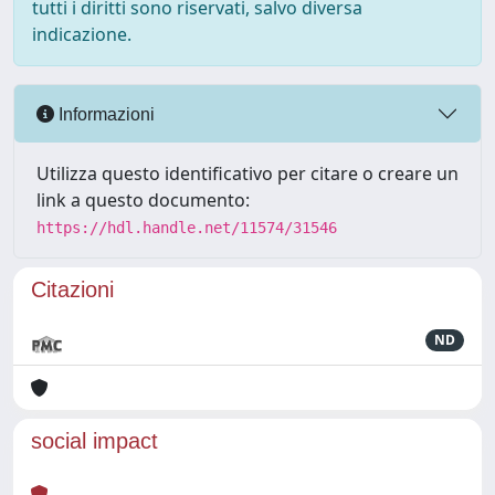
tutti i diritti sono riservati, salvo diversa
indicazione.
Informazioni
Utilizza questo identificativo per citare o creare un
link a questo documento:
https://hdl.handle.net/11574/31546
Citazioni
ND
social impact