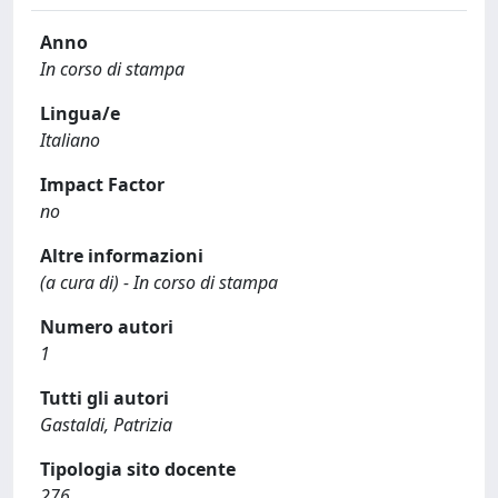
Anno
In corso di stampa
Lingua/e
Italiano
Impact Factor
no
Altre informazioni
(a cura di) - In corso di stampa
Numero autori
1
Tutti gli autori
Gastaldi, Patrizia
Tipologia sito docente
276