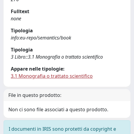
Fulltext
none
Tipologia
info:eu-repo/semantics/book
Tipologia
3 Libro::3.1 Monografia o trattato scientifico
Appare nelle tipologie:
3.1 Monografia o trattato scientifico
File in questo prodotto:
Non ci sono file associati a questo prodotto.
I documenti in IRIS sono protetti da copyright e