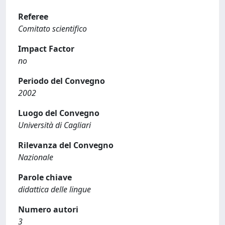
Referee
Comitato scientifico
Impact Factor
no
Periodo del Convegno
2002
Luogo del Convegno
Università di Cagliari
Rilevanza del Convegno
Nazionale
Parole chiave
didattica delle lingue
Numero autori
3