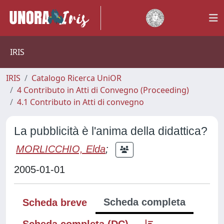
IRIS
IRIS
Catalogo Ricerca UniOR
4 Contributo in Atti di Convegno (Proceeding)
4.1 Contributo in Atti di convegno
La pubblicità è l'anima della didattica?
MORLICCHIO, Elda
;
2005-01-01
Scheda completa
Scheda breve