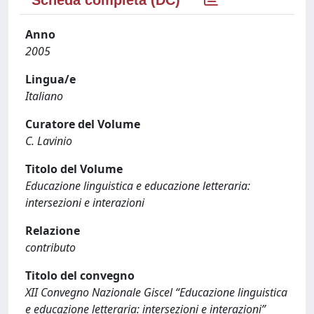
Scheda completa (DC)
Anno
2005
Lingua/e
Italiano
Curatore del Volume
C. Lavinio
Titolo del Volume
Educazione linguistica e educazione letteraria:
intersezioni e interazioni
Relazione
contributo
Titolo del convegno
XII Convegno Nazionale Giscel “Educazione linguistica
e educazione letteraria: intersezioni e interazioni”