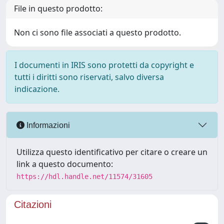
File in questo prodotto:
Non ci sono file associati a questo prodotto.
I documenti in IRIS sono protetti da copyright e
tutti i diritti sono riservati, salvo diversa
indicazione.
Informazioni
Utilizza questo identificativo per citare o creare un
link a questo documento:
https://hdl.handle.net/11574/31605
Citazioni