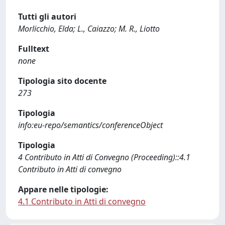
Tutti gli autori
Morlicchio, Elda; L., Caiazzo; M. R., Liotto
Fulltext
none
Tipologia sito docente
273
Tipologia
info:eu-repo/semantics/conferenceObject
Tipologia
4 Contributo in Atti di Convegno (Proceeding)::4.1
Contributo in Atti di convegno
Appare nelle tipologie:
4.1 Contributo in Atti di convegno