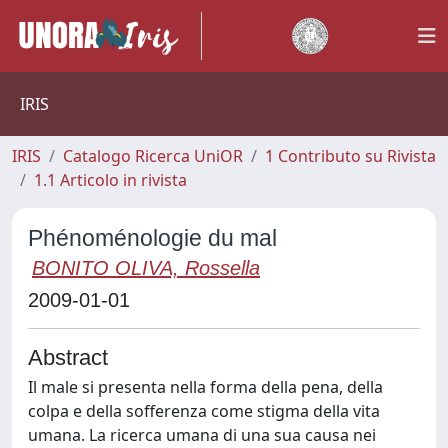
IRIS
IRIS
Catalogo Ricerca UniOR
1 Contributo su Rivista
1.1 Articolo in rivista
Phénoménologie du mal
BONITO OLIVA, Rossella
2009-01-01
Abstract
Il male si presenta nella forma della pena, della
colpa e della sofferenza come stigma della vita
umana. La ricerca umana di una sua causa nei