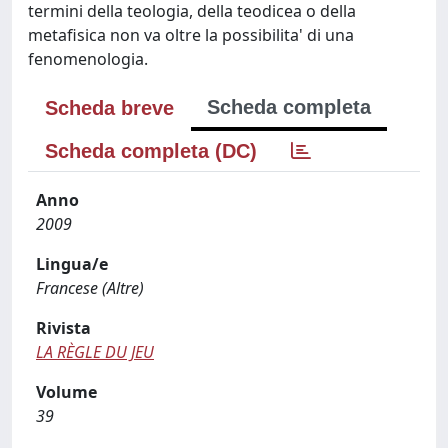
termini della teologia, della teodicea o della
metafisica non va oltre la possibilita' di una
fenomenologia.
Scheda completa
Scheda breve
Scheda completa (DC)
Anno
2009
Lingua/e
Francese (Altre)
Rivista
LA RÈGLE DU JEU
Volume
39