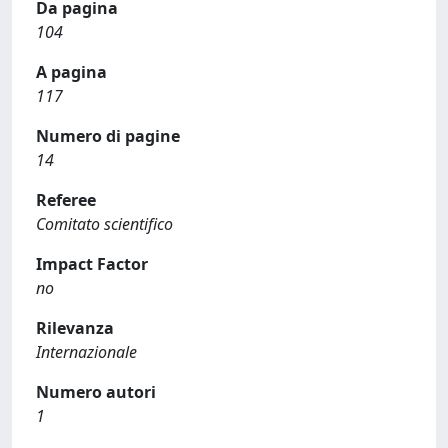
Da pagina
104
A pagina
117
Numero di pagine
14
Referee
Comitato scientifico
Impact Factor
no
Rilevanza
Internazionale
Numero autori
1