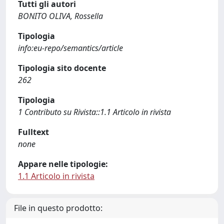
Tutti gli autori
BONITO OLIVA, Rossella
Tipologia
info:eu-repo/semantics/article
Tipologia sito docente
262
Tipologia
1 Contributo su Rivista::1.1 Articolo in rivista
Fulltext
none
Appare nelle tipologie:
1.1 Articolo in rivista
File in questo prodotto: