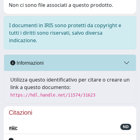
Non ci sono file associati a questo prodotto.
I documenti in IRIS sono protetti da copyright e
tutti i diritti sono riservati, salvo diversa
indicazione.
Informazioni
Utilizza questo identificativo per citare o creare un
link a questo documento:
https://hdl.handle.net/11574/31623
Citazioni
ND