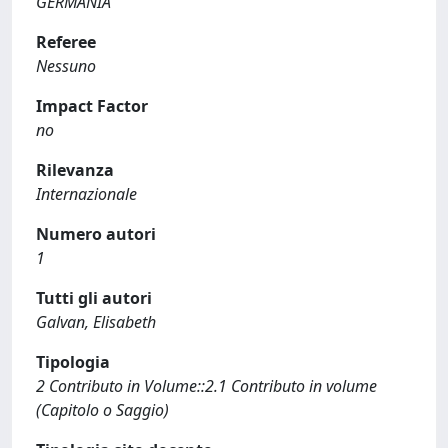
GERMANIA
Referee
Nessuno
Impact Factor
no
Rilevanza
Internazionale
Numero autori
1
Tutti gli autori
Galvan, Elisabeth
Tipologia
2 Contributo in Volume::2.1 Contributo in volume
(Capitolo o Saggio)