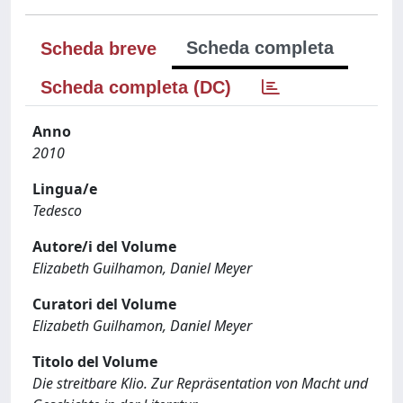
Scheda completa
Scheda breve
Scheda completa (DC)
Anno
2010
Lingua/e
Tedesco
Autore/i del Volume
Elizabeth Guilhamon, Daniel Meyer
Curatori del Volume
Elizabeth Guilhamon, Daniel Meyer
Titolo del Volume
Die streitbare Klio. Zur Repräsentation von Macht und