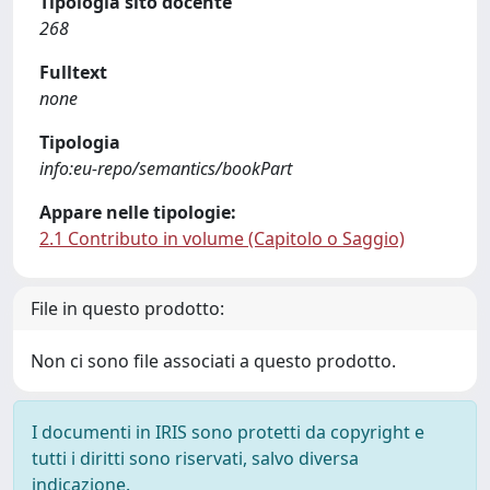
Tipologia sito docente
268
Fulltext
none
Tipologia
info:eu-repo/semantics/bookPart
Appare nelle tipologie:
2.1 Contributo in volume (Capitolo o Saggio)
File in questo prodotto:
Non ci sono file associati a questo prodotto.
I documenti in IRIS sono protetti da copyright e
tutti i diritti sono riservati, salvo diversa
indicazione.