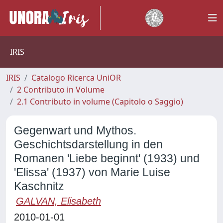
IRIS
IRIS
Catalogo Ricerca UniOR
2 Contributo in Volume
2.1 Contributo in volume (Capitolo o Saggio)
Gegenwart und Mythos.
Geschichtsdarstellung in den
Romanen 'Liebe beginnt' (1933) und
'Elissa' (1937) von Marie Luise
Kaschnitz
GALVAN, Elisabeth
2010-01-01