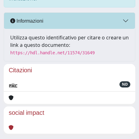
Informazioni
Utilizza questo identificativo per citare o creare un
link a questo documento:
https://hdl.handle.net/11574/31649
Citazioni
ND
social impact