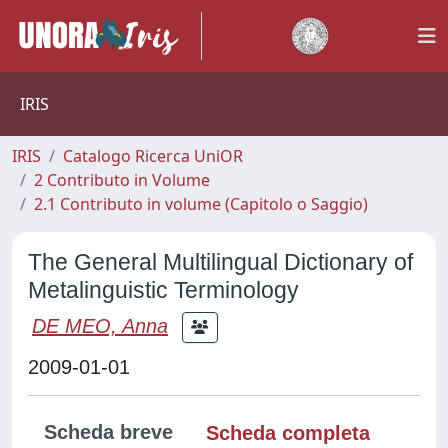
IRIS
IRIS
Catalogo Ricerca UniOR
2 Contributo in Volume
2.1 Contributo in volume (Capitolo o Saggio)
The General Multilingual Dictionary of
Metalinguistic Terminology
DE MEO, Anna
2009-01-01
Scheda breve
Scheda completa