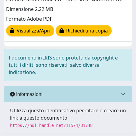
Dimensione 2.22 MB
Formato Adobe PDF
Visualizza/Apri
Richiedi una copia
I documenti in IRIS sono protetti da copyright e
tutti i diritti sono riservati, salvo diversa
indicazione.
Informazioni
Utilizza questo identificativo per citare o creare un
link a questo documento:
https://hdl.handle.net/11574/31748