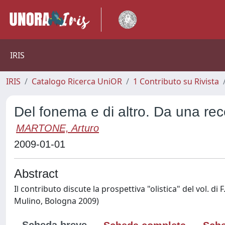
IRIS
IRIS
Catalogo Ricerca UniOR
1 Contributo su Rivista
Del fonema e di altro. Da una re
MARTONE, Arturo
2009-01-01
Abstract
Il contributo discute la prospettiva "olistica" del vol. di 
Mulino, Bologna 2009)