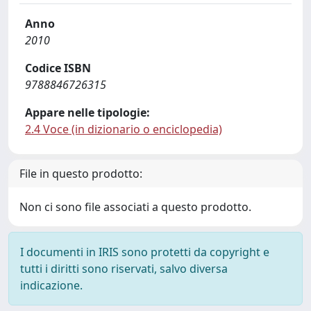
Anno
2010
Codice ISBN
9788846726315
Appare nelle tipologie:
2.4 Voce (in dizionario o enciclopedia)
File in questo prodotto:
Non ci sono file associati a questo prodotto.
I documenti in IRIS sono protetti da copyright e
tutti i diritti sono riservati, salvo diversa
indicazione.