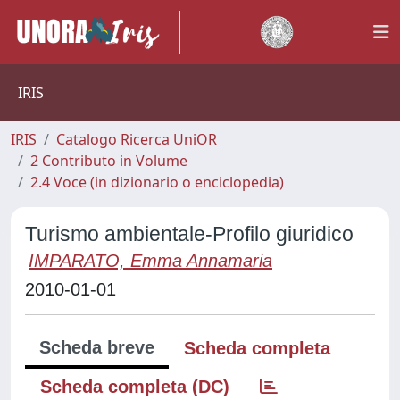
IRIS
IRIS
Catalogo Ricerca UniOR
2 Contributo in Volume
2.4 Voce (in dizionario o enciclopedia)
Turismo ambientale-Profilo giuridico
IMPARATO, Emma Annamaria
2010-01-01
Scheda breve
Scheda completa
Scheda completa (DC)