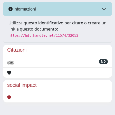
Informazioni
Utilizza questo identificativo per citare o creare un
link a questo documento:
https://hdl.handle.net/11574/32052
Citazioni
ND
social impact