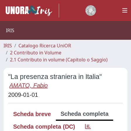
IRIS
IRIS
Catalogo Ricerca UniOR
2 Contributo in Volume
2.1 Contributo in volume (Capitolo o Saggio)
"La presenza straniera in Italia"
AMATO, Fabio
2009-01-01
Scheda completa
Scheda breve
Scheda completa (DC)