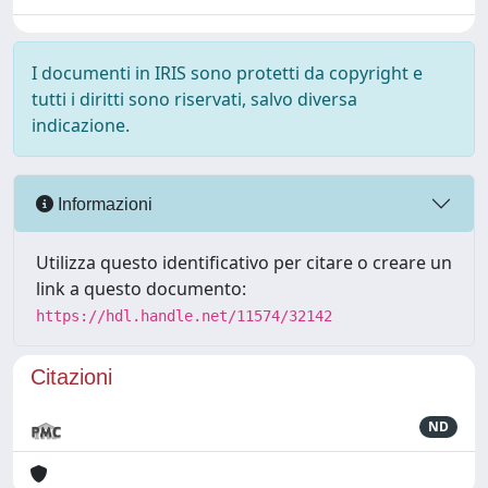
I documenti in IRIS sono protetti da copyright e
tutti i diritti sono riservati, salvo diversa
indicazione.
Informazioni
Utilizza questo identificativo per citare o creare un
link a questo documento:
https://hdl.handle.net/11574/32142
Citazioni
ND