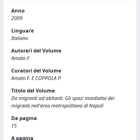
Anno
2009
Lingua/e
Italiano
Autore/i del Volume
Amato F
Curatori del Volume
Amato F. E COPPOLA P.
Titolo del Volume
Da migranti ad abitanti. Gli spazi insediativi dei
migranti nell'area metropolitana di Napoli
Da pagina
15
A pagina