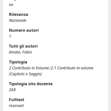
no
Rilevanza
Nazionale
Numero autori
1
Tutti gli autori
Amato, Fabio
Tipologia
2 Contributo in Volume::2.1 Contributo in volume
(Capitolo o Saggio)
Tipologia sito docente
268
Fulltext
reserved