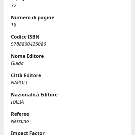
32
Numero di pagine
18
Codice ISBN
9788860426086
Nome Editore
Guida
Città Editore
NAPOLI
Nazionalità Editore
ITALIA
Referee
Nessuno
Impact Factor