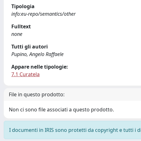
Tipologia
info:eu-repo/semantics/other
Fulltext
none
Tutti gli autori
Pupino, Angelo Raffaele
Appare nelle tipologie:
7.1 Curatela
File in questo prodotto:
Non ci sono file associati a questo prodotto.
I documenti in IRIS sono protetti da copyright e tutti i di