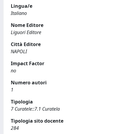
Lingua/e
Italiano
Nome Editore
Liguori Editore
Città Editore
NAPOLI
Impact Factor
no
Numero autori
1
Tipologia
7 Curatele::7.1 Curatela
Tipologia sito docente
284