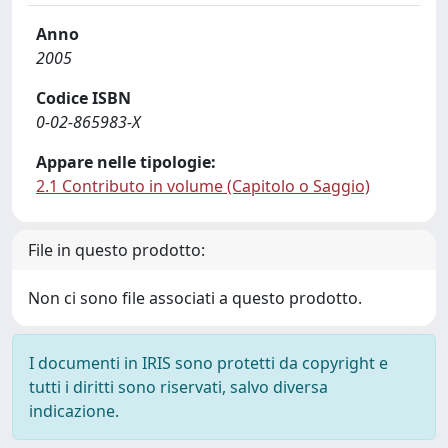
Anno
2005
Codice ISBN
0-02-865983-X
Appare nelle tipologie:
2.1 Contributo in volume (Capitolo o Saggio)
File in questo prodotto:
Non ci sono file associati a questo prodotto.
I documenti in IRIS sono protetti da copyright e
tutti i diritti sono riservati, salvo diversa
indicazione.