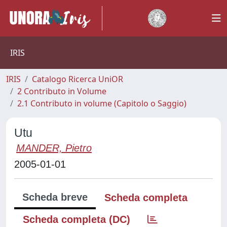
IRIS
IRIS
Catalogo Ricerca UniOR
2 Contributo in Volume
2.1 Contributo in volume (Capitolo o Saggio)
Utu
MANDER, Pietro
2005-01-01
Scheda breve
Scheda completa
Scheda completa (DC)