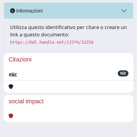
Informazioni
Utilizza questo identificativo per citare o creare un
link a questo documento:
https://hdl.handle.net/11574/32250
Citazioni
ND
social impact